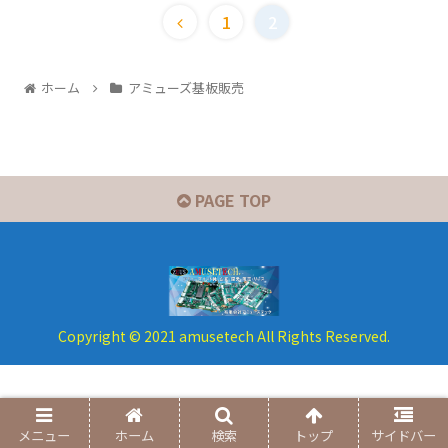
1
2
ホーム
アミューズ基板販売
PAGE TOP
Copyright © 2021 amusetech All Rights Reserved.
メニュー
ホーム
検索
トップ
サイドバー